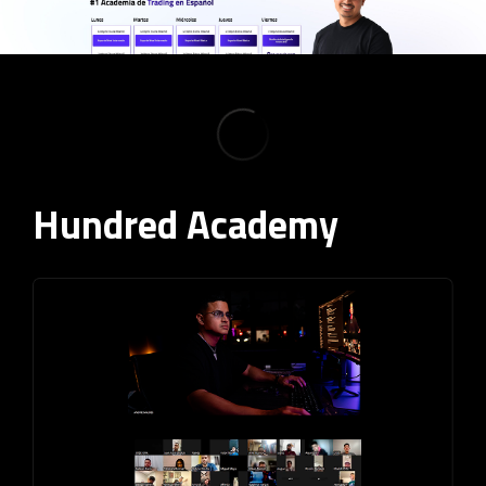
Hundred Academy