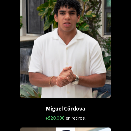
Miguel Córdova
+$20.000
en retiros.