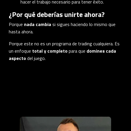
hacer el trabajo necesario para tener éxito.
¿Por qué deberías unirte ahora?
Porque
nada cambia
si sigues haciendo lo mismo que
hasta ahora.
Porque este no es un programa de trading cualquiera. Es
un enfoque
total y completo
para que
domines cada
aspecto
del juego.