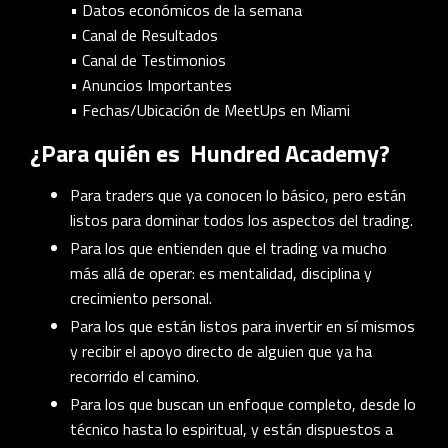
• Datos económicos de la semana
• Canal de Resultados
• Canal de Testimonios
• Anuncios Importantes
• Fechas/Ubicación de MeetUps en Miami
¿Para quién es Hundred Academy?
Para traders que ya conocen lo básico, pero están
listos para dominar todos los aspectos del trading.
Para los que entienden que el trading va mucho
más allá de operar: es mentalidad, disciplina y
crecimiento personal.
Para los que están listos para invertir en sí mismos
y recibir el apoyo directo de alguien que ya ha
recorrido el camino.
Para los que buscan un enfoque completo, desde lo
técnico hasta lo espiritual, y están dispuestos a