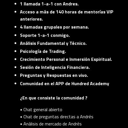
1 llamada 1-a-1 con Andres.
Acceso a más de 140 horas de mentorías VIP
anteriores.
4 llamadas grupales por semana.
Soporte 1-a-1 conmigo.
Análisis Fundamental y Técnico.
Psicología de Trading.
Crecimiento Personal e Inmersión Espiritual.
Sesión de Inteligencia Financiera.
Preguntas y Respuestas en vivo.
Comunidad en el APP de Hundred Academy
¿En que consiste la comunidad ?
• Chat general abierto
• Chat de preguntas directas a Andrés
• Análisis de mercado de Andrés