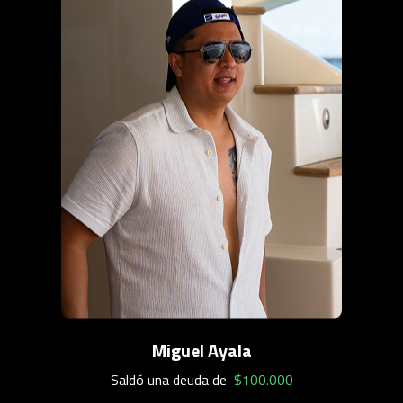
Miguel Ayala
Saldó una deuda de
$100.000