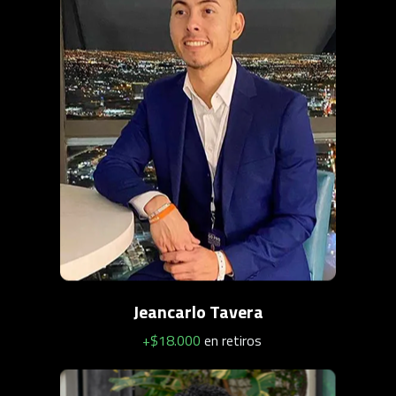
Jeancarlo Tavera
+$18.000
en retiros