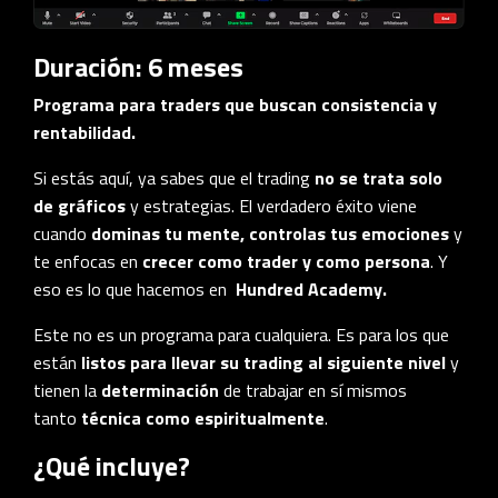
Duración: 6 meses
Programa para traders que buscan consistencia y
rentabilidad.
Si estás aquí, ya sabes que el trading
no se trata solo
de gráficos
y estrategias. El verdadero éxito viene
cuando
dominas tu mente, controlas tus emociones
y
te enfocas en
crecer como trader y como persona
. Y
eso es lo que hacemos en
Hundred Academy.
Este no es un programa para cualquiera. Es para los que
están
listos para llevar su trading al siguiente nivel
y
tienen la
determinación
de trabajar en sí mismos
tanto
técnica como espiritualmente
.
¿Qué incluye?