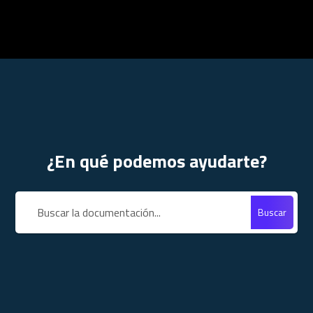
¿En qué podemos ayudarte?
Buscar