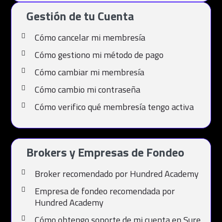
Gestión de tu Cuenta
Cómo cancelar mi membresía
Cómo gestiono mi método de pago
Cómo cambiar mi membresía
Cómo cambio mi contraseña
Cómo verifico qué membresía tengo activa
Brokers y Empresas de Fondeo
Broker recomendado por Hundred Academy
Empresa de fondeo recomendada por
Hundred Academy
Cómo obtengo soporte de mi cuenta en Sure