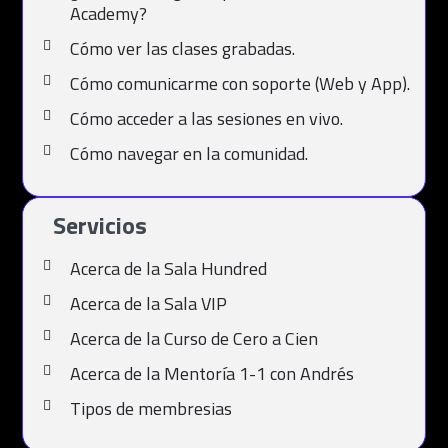
Academy?
Cómo ver las clases grabadas.
Cómo comunicarme con soporte (Web y App).
Cómo acceder a las sesiones en vivo.
Cómo navegar en la comunidad.
Servicios
Acerca de la Sala Hundred
Acerca de la Sala VIP
Acerca de la Curso de Cero a Cien
Acerca de la Mentoría 1-1 con Andrés
Tipos de membresias