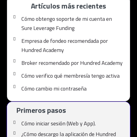
Artículos más recientes
Cómo obtengo soporte de mi cuenta en
Sure Leverage Funding
Empresa de fondeo recomendada por
Hundred Academy
Broker recomendado por Hundred Academy
Cómo verifico qué membresía tengo activa
Cómo cambio mi contraseña
Primeros pasos
Cómo iniciar sesión (Web y App).
¿Cómo descargo la aplicación de Hundred