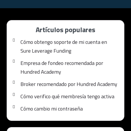
Artículos populares
Cómo obtengo soporte de mi cuenta en
Sure Leverage Funding
Empresa de fondeo recomendada por
Hundred Academy
Broker recomendado por Hundred Academy
Cómo verifico qué membresía tengo activa
Cómo cambio mi contraseña