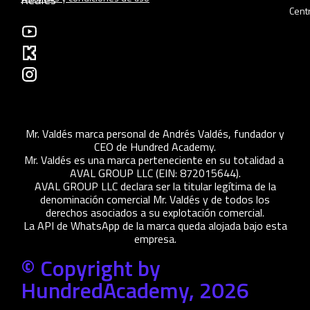
Cent
Mr. Valdés marca personal de Andrés Valdés, fundador y
CEO de Hundred Academy.
Mr. Valdés es una marca perteneciente en su totalidad a
AVAL GROUP LLC (EIN: 872015644).
AVAL GROUP LLC declara ser la titular legítima de la
denominación comercial Mr. Valdés y de todos los
derechos asociados a su explotación comercial.
La API de WhatsApp de la marca queda alojada bajo esta
empresa.
© Copyright by
HundredAcademy, 2026