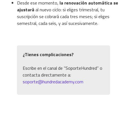
Desde ese momento,
la renovación automática se
ajustará
al nuevo ciclo: si eliges trimestral, tu
suscripción se cobrará cada tres meses; si eliges
semestral, cada seis, y así sucesivamente.
¿Tienes complicaciones?
Escribe en el canal de “SoporteHundred” o
contacta directamente a:
soporte@hundredacademy.com