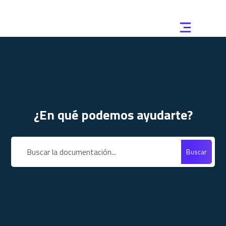
¿En qué podemos ayudarte?
Buscar