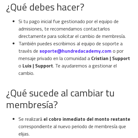
¿Qué debes hacer?
Si tu pago inicial fue gestionado por el equipo de
admisiones, te recomendamos contactarlos
directamente para solicitar el cambio de membresía.
También puedes escribirnos al equipo de soporte a
través de
soporte@hundredacademy.com
o por
mensaje privado en la comunidad a
Cristian | Support
o
Luis | Support
. Te ayudaremos a gestionar el
cambio.
¿Qué sucede al cambiar tu
membresía?
Se realizará
el cobro inmediato del monto restante
correspondiente al nuevo periodo de membresía que
elijas.