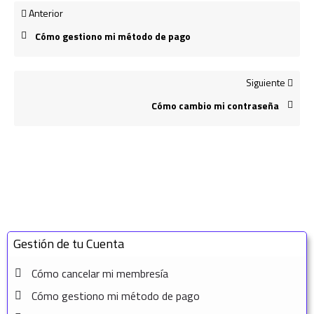
Anterior
Cómo gestiono mi método de pago
Siguiente
Cómo cambio mi contraseña
Gestión de tu Cuenta
Cómo cancelar mi membresía
Cómo gestiono mi método de pago