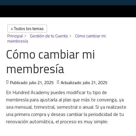
< Todos los temas
Principal
Gestión de tu Cuenta
Cómo cambiar mi
membresía
Cómo cambiar mi
membresía
Publicado
julio 21, 2025
Actualizado
julio 21, 2025
En Hundred Academy puedes modificar tu tipo de
membresía para ajustarla al plan que más te convenga, ya
sea mensual, trimestral, semestral o anual. Si ya realizaste
una primera compra y deseas cambiar la periodicidad de tu
renovación automática, el proceso es muy simple: